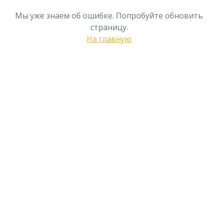
Мы уже знаем об ошибке. Попробуйте обновить
страницу.
На главную