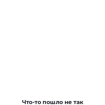
Что-то пошло не так