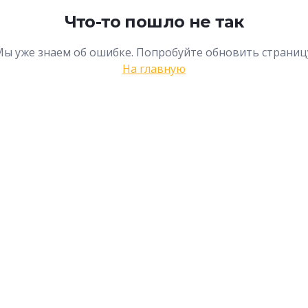
Что-то пошло не так
ы уже знаем об ошибке. Попробуйте обновить страниц
На главную