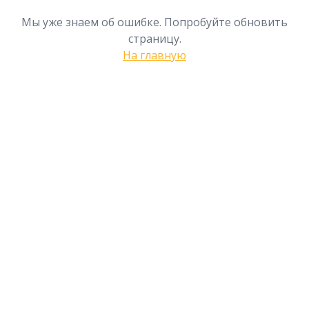
Мы уже знаем об ошибке. Попробуйте обновить
страницу.
На главную