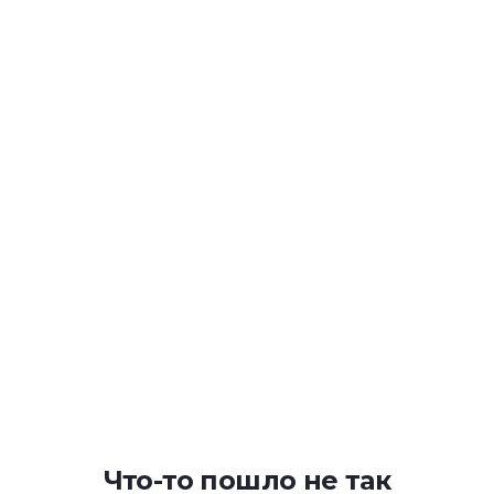
Что-то пошло не так