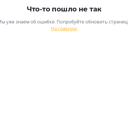
Что-то пошло не так
ы уже знаем об ошибке. Попробуйте обновить страниц
На главную